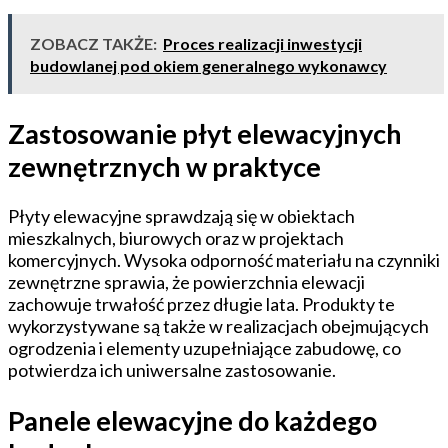
ZOBACZ TAKŻE:
Proces realizacji inwestycji
budowlanej pod okiem generalnego wykonawcy
Zastosowanie płyt elewacyjnych
zewnętrznych w praktyce
Płyty elewacyjne sprawdzają się w obiektach
mieszkalnych, biurowych oraz w projektach
komercyjnych. Wysoka odporność materiału na czynniki
zewnętrzne sprawia, że powierzchnia elewacji
zachowuje trwałość przez długie lata. Produkty te
wykorzystywane są także w realizacjach obejmujących
ogrodzenia i elementy uzupełniające zabudowę, co
potwierdza ich uniwersalne zastosowanie.
Panele elewacyjne do każdego