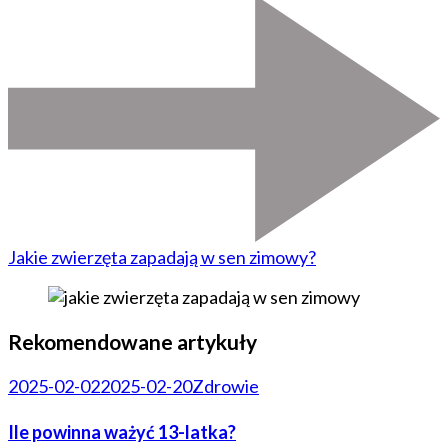
Jakie zwierzęta zapadają w sen zimowy?
Rekomendowane artykuły
2025-02-02
2025-02-20
Zdrowie
Ile powinna ważyć 13-latka?