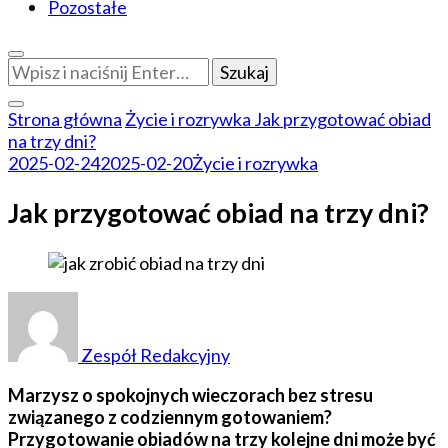
Pozostałe
Szukasz
czegoś?
Strona główna
Życie i rozrywka
Jak przygotować obiad
na trzy dni?
2025-02-24
2025-02-20
Życie i rozrywka
Jak przygotować obiad na trzy dni?
Zespół Redakcyjny
Marzysz o spokojnych wieczorach bez stresu
związanego z codziennym gotowaniem?
Przygotowanie obiadów na trzy kolejne dni może być