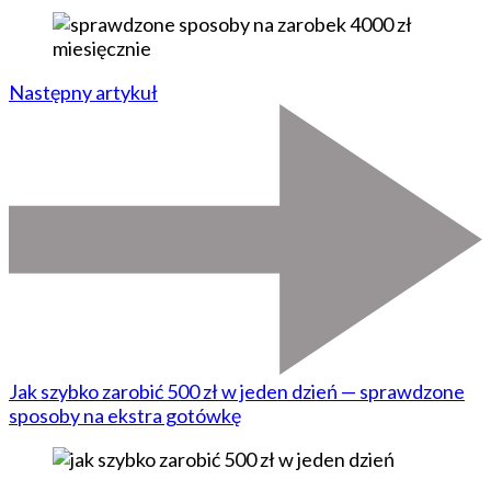
Następny artykuł
Jak szybko zarobić 500 zł w jeden dzień — sprawdzone
sposoby na ekstra gotówkę