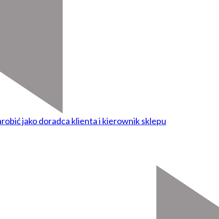
obić jako doradca klienta i kierownik sklepu