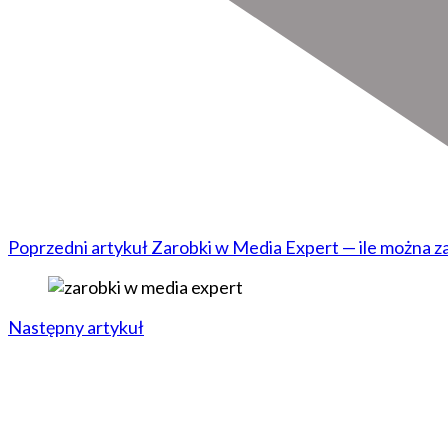
Poprzedni artykuł
Zarobki w Media Expert — ile można zar
Następny artykuł